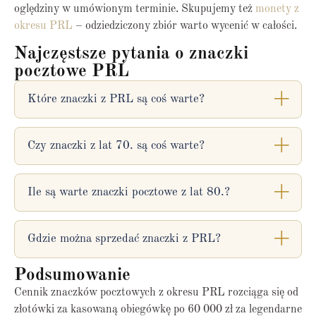
oględziny w umówionym terminie. Skupujemy też
monety z
okresu PRL
– odziedziczony zbiór warto wycenić w całości.
Najczęstsze pytania o znaczki
pocztowe PRL
Które znaczki z PRL są coś warte?
Czy znaczki z lat 70. są coś warte?
Ile są warte znaczki pocztowe z lat 80.?
Gdzie można sprzedać znaczki z PRL?
Podsumowanie
Cennik znaczków pocztowych z okresu PRL rozciąga się od
złotówki za kasowaną obiegówkę po 60 000 zł za legendarne