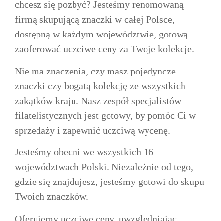
chcesz się pozbyć? Jesteśmy renomowaną
firmą skupującą znaczki w całej Polsce,
dostępną w każdym województwie, gotową
zaoferować uczciwe ceny za Twoje kolekcje.
Nie ma znaczenia, czy masz pojedyncze
znaczki czy bogatą kolekcję ze wszystkich
zakątków kraju. Nasz zespół specjalistów
filatelistycznych jest gotowy, by pomóc Ci w
sprzedaży i zapewnić uczciwą wycenę.
Jesteśmy obecni we wszystkich 16
województwach Polski. Niezależnie od tego,
gdzie się znajdujesz, jesteśmy gotowi do skupu
Twoich znaczków.
Oferujemy uczciwe ceny, uwzględniając