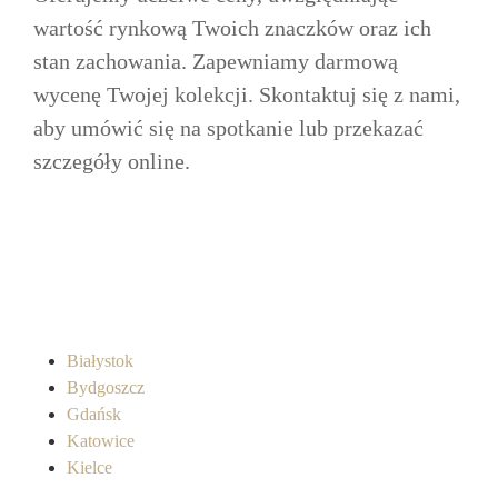
wartość rynkową Twoich znaczków oraz ich
stan zachowania. Zapewniamy darmową
wycenę Twojej kolekcji. Skontaktuj się z nami,
aby umówić się na spotkanie lub przekazać
szczegóły online.
Białystok
Bydgoszcz
Gdańsk
Katowice
Kielce