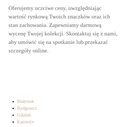
Oferujemy uczciwe ceny, uwzględniając
wartość rynkową Twoich znaczków oraz ich
stan zachowania. Zapewniamy darmową
wycenę Twojej kolekcji. Skontaktuj się z nami,
aby umówić się na spotkanie lub przekazać
szczegóły online.
Białystok
Bydgoszcz
Gdańsk
Katowice