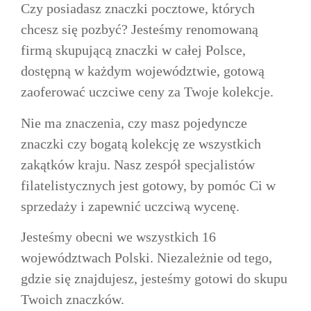
Czy posiadasz znaczki pocztowe, których
chcesz się pozbyć? Jesteśmy renomowaną
firmą skupującą znaczki w całej Polsce,
dostępną w każdym województwie, gotową
zaoferować uczciwe ceny za Twoje kolekcje.
Nie ma znaczenia, czy masz pojedyncze
znaczki czy bogatą kolekcję ze wszystkich
zakątków kraju. Nasz zespół specjalistów
filatelistycznych jest gotowy, by pomóc Ci w
sprzedaży i zapewnić uczciwą wycenę.
Jesteśmy obecni we wszystkich 16
województwach Polski. Niezależnie od tego,
gdzie się znajdujesz, jesteśmy gotowi do skupu
Twoich znaczków.