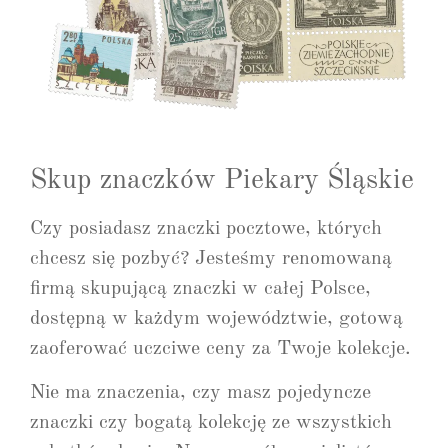
Skup znaczków Piekary Śląskie
Czy posiadasz znaczki pocztowe, których
chcesz się pozbyć? Jesteśmy renomowaną
firmą skupującą znaczki w całej Polsce,
dostępną w każdym województwie, gotową
zaoferować uczciwe ceny za Twoje kolekcje.
Nie ma znaczenia, czy masz pojedyncze
znaczki czy bogatą kolekcję ze wszystkich