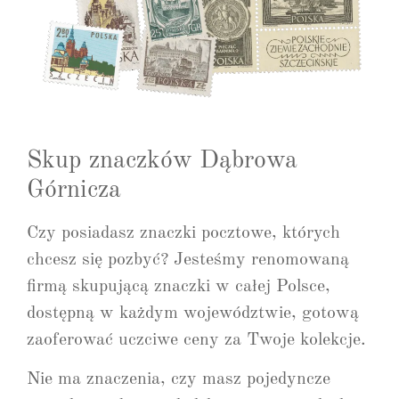
Skup znaczków Dąbrowa
Górnicza
Czy posiadasz znaczki pocztowe, których
chcesz się pozbyć? Jesteśmy renomowaną
firmą skupującą znaczki w całej Polsce,
dostępną w każdym województwie, gotową
zaoferować uczciwe ceny za Twoje kolekcje.
Nie ma znaczenia, czy masz pojedyncze