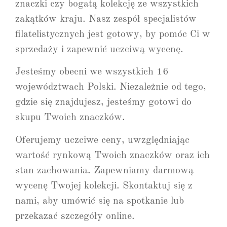
znaczki czy bogatą kolekcję ze wszystkich
zakątków kraju. Nasz zespół specjalistów
filatelistycznych jest gotowy, by pomóc Ci w
sprzedaży i zapewnić uczciwą wycenę.
Jesteśmy obecni we wszystkich 16
województwach Polski. Niezależnie od tego,
gdzie się znajdujesz, jesteśmy gotowi do
skupu Twoich znaczków.
Oferujemy uczciwe ceny, uwzględniając
wartość rynkową Twoich znaczków oraz ich
stan zachowania. Zapewniamy darmową
wycenę Twojej kolekcji. Skontaktuj się z
nami, aby umówić się na spotkanie lub
przekazać szczegóły online.