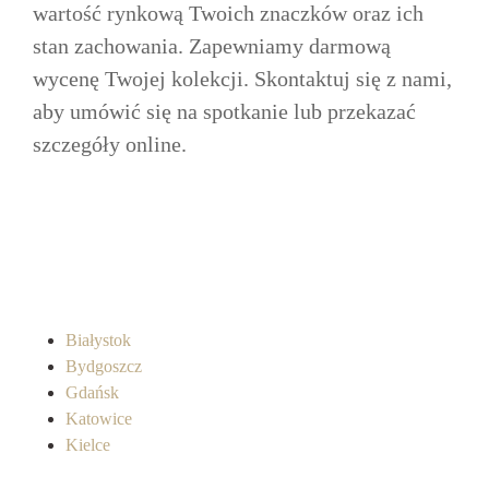
wartość rynkową Twoich znaczków oraz ich
stan zachowania. Zapewniamy darmową
wycenę Twojej kolekcji. Skontaktuj się z nami,
aby umówić się na spotkanie lub przekazać
szczegóły online.
Białystok
Bydgoszcz
Gdańsk
Katowice
Kielce