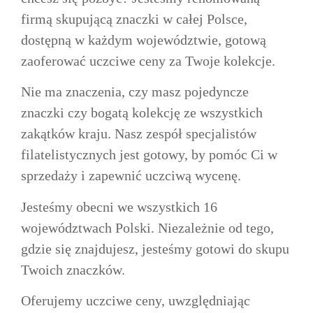
firmą skupującą znaczki w całej Polsce,
dostępną w każdym województwie, gotową
zaoferować uczciwe ceny za Twoje kolekcje.
Nie ma znaczenia, czy masz pojedyncze
znaczki czy bogatą kolekcję ze wszystkich
zakątków kraju. Nasz zespół specjalistów
filatelistycznych jest gotowy, by pomóc Ci w
sprzedaży i zapewnić uczciwą wycenę.
Jesteśmy obecni we wszystkich 16
województwach Polski. Niezależnie od tego,
gdzie się znajdujesz, jesteśmy gotowi do skupu
Twoich znaczków.
Oferujemy uczciwe ceny, uwzględniając